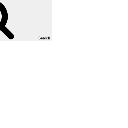
Search