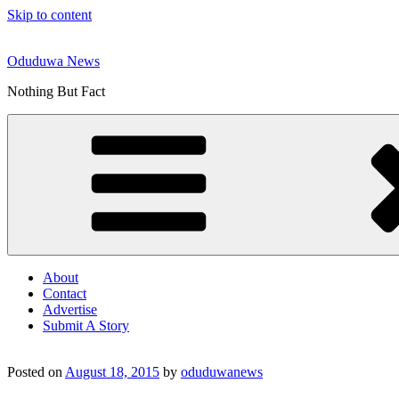
Skip to content
Oduduwa News
Nothing But Fact
About
Contact
Advertise
Submit A Story
Posted on
August 18, 2015
by
oduduwanews