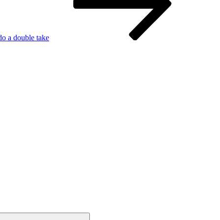
do a double take